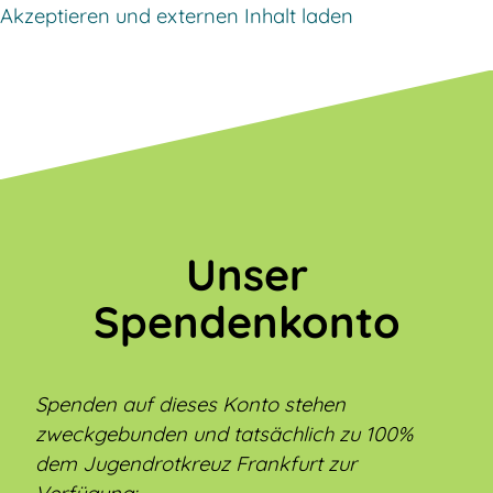
Akzeptieren und externen Inhalt laden
Unser
Spendenkonto
Spenden auf dieses Konto stehen
zweckgebunden und tatsächlich zu 100%
dem Jugendrotkreuz Frankfurt zur