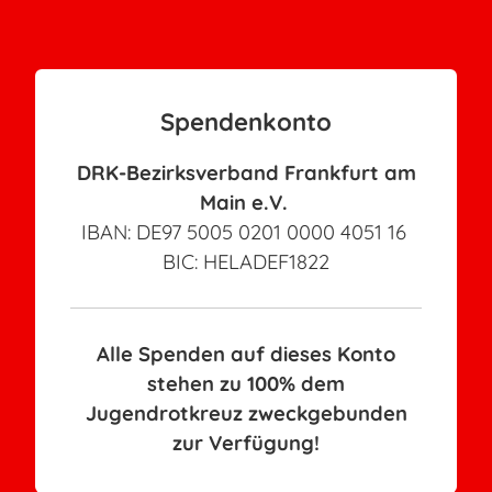
Spendenkonto
DRK-Bezirksverband Frankfurt am
Main e.V.
IBAN: DE97 5005 0201 0000 4051 16
BIC: HELADEF1822
Alle Spenden auf dieses Konto
stehen zu 100% dem
Jugendrotkreuz zweckgebunden
zur Verfügung!