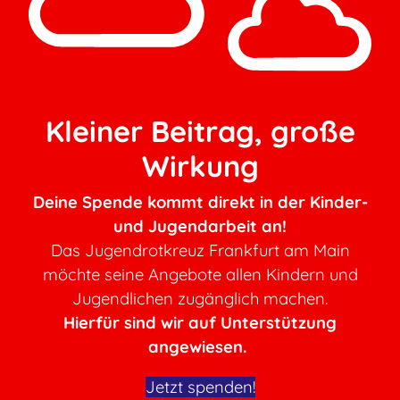
Kleiner Beitrag, große
Wirkung
Deine Spende kommt direkt in der Kinder-
und Jugendarbeit an!
Das Jugendrotkreuz Frankfurt am Main
möchte seine Angebote allen Kindern und
Jugendlichen zugänglich machen.
Hierfür sind wir auf Unterstützung
angewiesen.
Jetzt spenden!