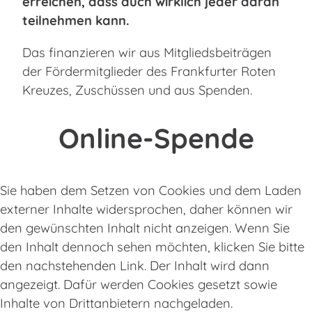
erreichen, dass auch wirklich jeder daran
teilnehmen kann.
Das finanzieren wir aus Mitgliedsbeiträgen
der Fördermitglieder des Frankfurter Roten
Kreuzes, Zuschüssen und aus Spenden.
Online-Spende
Sie haben dem Setzen von Cookies und dem Laden
externer Inhalte widersprochen, daher können wir
den gewünschten Inhalt nicht anzeigen. Wenn Sie
den Inhalt dennoch sehen möchten, klicken Sie bitte
den nachstehenden Link. Der Inhalt wird dann
angezeigt. Dafür werden Cookies gesetzt sowie
Inhalte von Drittanbietern nachgeladen.