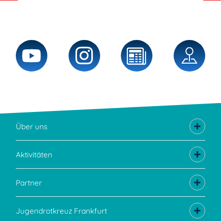
Über uns
Aktivitäten
Partner
Jugendrotkreuz Frankfurt