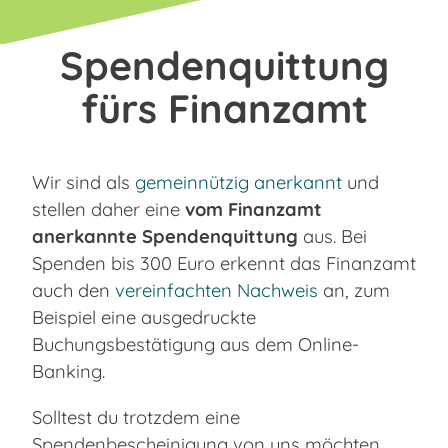
Spendenquittung
fürs Finanzamt
Wir sind als
gemeinnützig anerkannt
und
stellen daher eine
vom Finanzamt
anerkannte Spendenquittung
aus. Bei
Spenden bis 300 Euro erkennt das Finanzamt
auch den
vereinfachten Nachweis
an, zum
Beispiel eine ausgedruckte
Buchungsbestätigung aus dem Online-
Banking.
Solltest du trotzdem eine
Spendenbescheinigung von uns möchten,