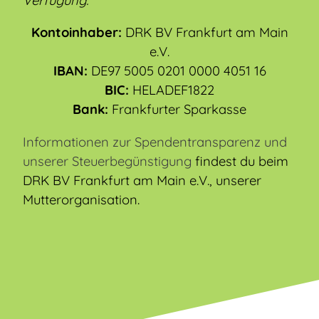
Verfügung:
Kontoinhaber:
DRK BV Frankfurt am Main
e.V.
IBAN:
DE97 5005 0201 0000 4051 16
BIC:
HELADEF1822
Bank:
Frankfurter Sparkasse
Informationen zur Spendentransparenz und
unserer Steuerbegünstigung
findest du beim
DRK BV Frankfurt am Main e.V., unserer
Mutterorganisation.