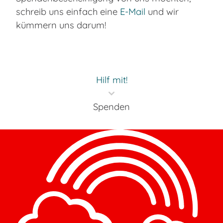
schreib uns einfach eine
E-Mail
und wir
kümmern uns darum!
Hilf mit!
Spenden